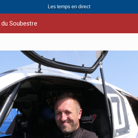
Les temps en direct
t du Soubestre