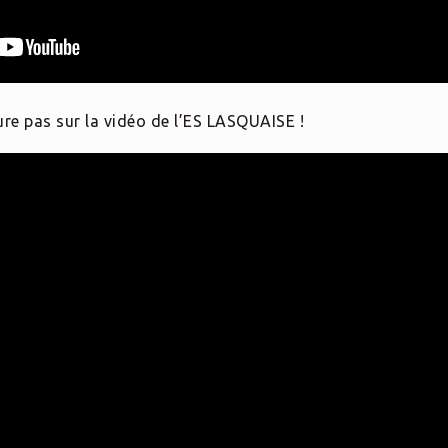
gure pas sur la vidéo de l’ES LASQUAISE !