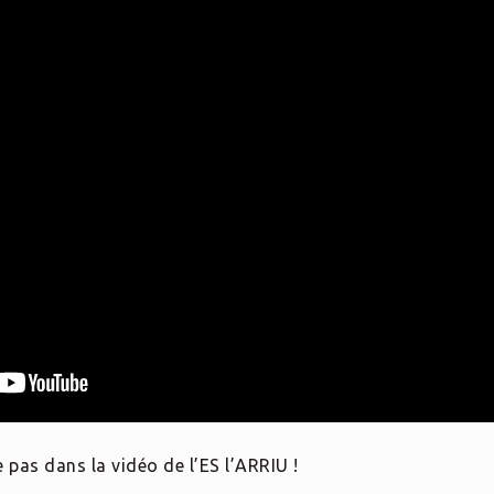
e pas dans la vidéo de l’ES l’ARRIU !