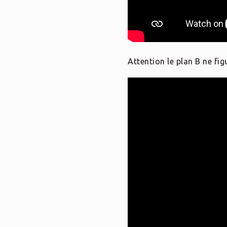
Attention le plan B ne fi