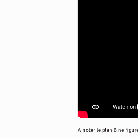
A noter le plan B ne figur