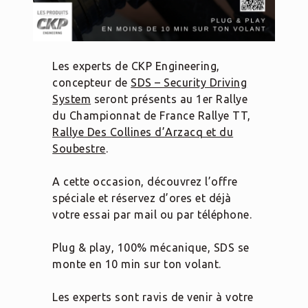
Les experts de CKP Engineering,
concepteur de
SDS – Security Driving
System
seront présents au 1er Rallye
du Championnat de France Rallye TT,
Rallye Des Collines d’Arzacq et du
Soubestre
.
A cette occasion, découvrez l’offre
spéciale et réservez d’ores et déjà
votre essai par mail ou par téléphone.
Plug
& play, 100% mécanique, SDS se
monte en 10 min sur ton volant.
Les experts sont ravis de venir à votre