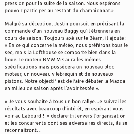
pression pour la suite de la saison. Nous espérons
pouvoir participer au restant du championnat.»
Malgré sa déception, Justin poursuit en précisant la
commande d’un nouveau Buggy qu’il étrennera en
cours de saison. Toujours axé sur le Béarn, il ajoute :
« En ce qui concerne la météo, nous préférons tous le
sec, mais la Lofthouse se comporte bien dans la
boue. Le moteur BMW M3 aura les mêmes
spécifications mais possédera un nouveau bloc
moteur, un nouveau vilebrequin et de nouveaux
pistons. Notre objectif est de faire débuter la Mazda
en milieu de saison après l’avoir testée ».
« Je vous souhaite à tous un bon rallye. Je suivrai les
résultats avec beaucoup d’intérêt, en espérant vous
voir au Labourd ! » déclare-t-il envers l’organisation
et les concurrents dont ses adversaires directs, ils se
reconnaitront…