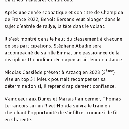
Après une année sabbatique et son titre de Champion
de France 2022, Benoît Bersans veut plonger dans le
sujet d’entrée de rallye, la tête dans le volant.
Il s’est montré dans le haut du classement à chacune
de ses participations, Stéphane Abadie sera
accompagné de sa fille Emma, une passionnée de la
discipline. Un podium récompenserait leur constance.
ème
Nicolas Cassiède présent à Arzacq en 2023 (5
)
vise un top 5 ! Mieux pourrait récompenser sa
détermination si, il reprend rapidement confiance.
Vainqueur aux Dunes et Marais l’an dernier, Thomas
Lefrançois sur un Rivet-Honda suivra le train en
cherchant l’opportunité de s’infiltrer comme il le fit
en Charente.