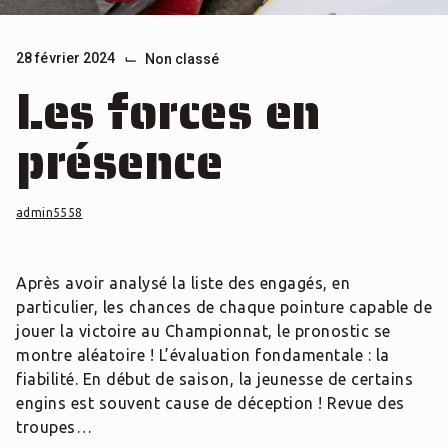
⌙
28 février 2024
Non classé
Les forces en
présence
admin5558
Après avoir analysé la liste des engagés, en
particulier, les chances de chaque pointure capable de
jouer la victoire au Championnat, le pronostic se
montre aléatoire ! L’évaluation fondamentale : la
fiabilité. En début de saison, la jeunesse de certains
engins est souvent cause de déception ! Revue des
troupes…