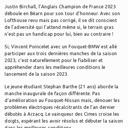
Justin Birchall, l’Anglais Champion de France 2023
déboule en Béarn pour son tour d’honneur. Avec son
Lofthouse revu mais pas corrigé, il se dit conscient
de l’adversité qui l’attend même si, le terrain gras
n’est pas un handicap pour lui, bien au contraire !
Si, Vincent Poincelet avec un Fouquet-BMW est allé
participer aux trois dernières manches de la saison
2023, c’est naturellement pour le fiabiliser et
appréhender dans les meilleures conditions le
lancement de la saison 2023.
Le jeune étudiant Stephan Barthe (21 ans) aborde la
manche inaugurale de façon différente. Pas
d’amélioration au Fouquet-Nissan mais, dénouer les
problèmes électriques récalcitrants de l’an dernier
débutés à Arzacq. Le vainqueur des Cimes croise les
doigts, espérant les avoir résolus et débuter la saison
dans les meilleures conditions.