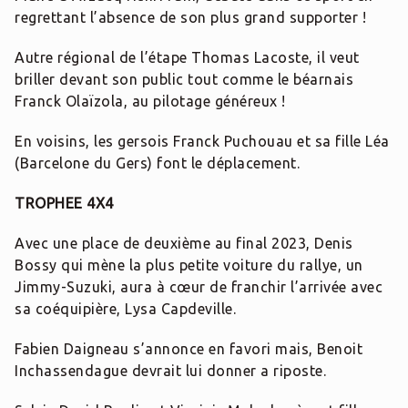
regrettant l’absence de son plus grand supporter !
Autre régional de l’étape Thomas Lacoste, il veut
briller devant son public tout comme le béarnais
Franck Olaïzola, au pilotage généreux !
En voisins, les gersois Franck Puchouau et sa fille Léa
(Barcelone du Gers) font le déplacement.
TROPHEE 4X4
Avec une place de deuxième au final 2023, Denis
Bossy qui mène la plus petite voiture du rallye, un
Jimmy-Suzuki, aura à cœur de franchir l’arrivée avec
sa coéquipière, Lysa Capdeville.
Fabien Daigneau s’annonce en favori mais, Benoit
Inchassendague devrait lui donner a riposte.