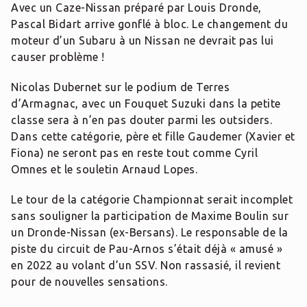
Avec un Caze-Nissan préparé par Louis Dronde,
Pascal Bidart arrive gonflé à bloc. Le changement du
moteur d’un Subaru à un Nissan ne devrait pas lui
causer problème !
Nicolas Dubernet sur le podium de Terres
d’Armagnac, avec un Fouquet Suzuki dans la petite
classe sera à n’en pas douter parmi les outsiders.
Dans cette catégorie, père et fille Gaudemer (Xavier et
Fiona) ne seront pas en reste tout comme Cyril
Omnes et le souletin Arnaud Lopes.
Le tour de la catégorie Championnat serait incomplet
sans souligner la participation de Maxime Boulin sur
un Dronde-Nissan (ex-Bersans). Le responsable de la
piste du circuit de Pau-Arnos s’était déjà « amusé »
en 2022 au volant d’un SSV. Non rassasié, il revient
pour de nouvelles sensations.